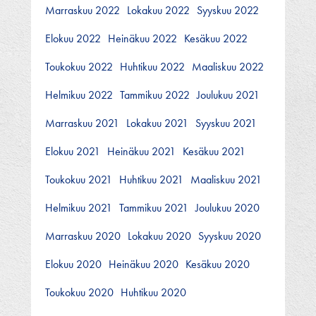
Marraskuu 2022
Lokakuu 2022
Syyskuu 2022
Elokuu 2022
Heinäkuu 2022
Kesäkuu 2022
Toukokuu 2022
Huhtikuu 2022
Maaliskuu 2022
Helmikuu 2022
Tammikuu 2022
Joulukuu 2021
Marraskuu 2021
Lokakuu 2021
Syyskuu 2021
Elokuu 2021
Heinäkuu 2021
Kesäkuu 2021
Toukokuu 2021
Huhtikuu 2021
Maaliskuu 2021
Helmikuu 2021
Tammikuu 2021
Joulukuu 2020
Marraskuu 2020
Lokakuu 2020
Syyskuu 2020
Elokuu 2020
Heinäkuu 2020
Kesäkuu 2020
Toukokuu 2020
Huhtikuu 2020