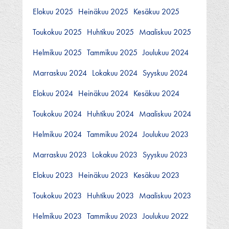
Elokuu 2025
Heinäkuu 2025
Kesäkuu 2025
Toukokuu 2025
Huhtikuu 2025
Maaliskuu 2025
Helmikuu 2025
Tammikuu 2025
Joulukuu 2024
Marraskuu 2024
Lokakuu 2024
Syyskuu 2024
Elokuu 2024
Heinäkuu 2024
Kesäkuu 2024
Toukokuu 2024
Huhtikuu 2024
Maaliskuu 2024
Helmikuu 2024
Tammikuu 2024
Joulukuu 2023
Marraskuu 2023
Lokakuu 2023
Syyskuu 2023
Elokuu 2023
Heinäkuu 2023
Kesäkuu 2023
Toukokuu 2023
Huhtikuu 2023
Maaliskuu 2023
Helmikuu 2023
Tammikuu 2023
Joulukuu 2022