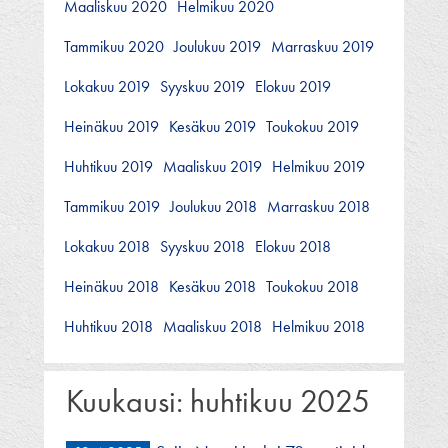
Maaliskuu 2020
Helmikuu 2020
Tammikuu 2020
Joulukuu 2019
Marraskuu 2019
Lokakuu 2019
Syyskuu 2019
Elokuu 2019
Heinäkuu 2019
Kesäkuu 2019
Toukokuu 2019
Huhtikuu 2019
Maaliskuu 2019
Helmikuu 2019
Tammikuu 2019
Joulukuu 2018
Marraskuu 2018
Lokakuu 2018
Syyskuu 2018
Elokuu 2018
Heinäkuu 2018
Kesäkuu 2018
Toukokuu 2018
Huhtikuu 2018
Maaliskuu 2018
Helmikuu 2018
Kuukausi:
huhtikuu 2025