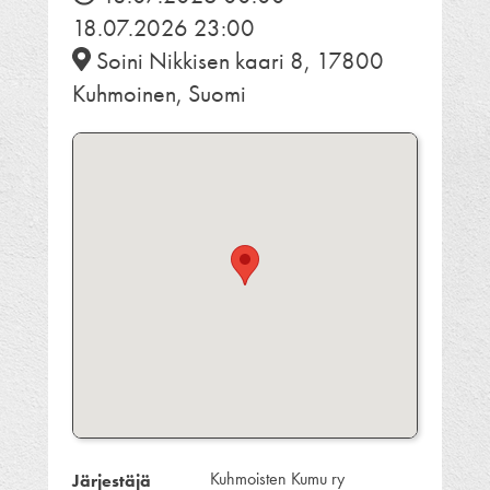
18.07.2026 23:00
Soini Nikkisen kaari 8, 17800
Kuhmoinen, Suomi
Kuhmoisten Kumu ry
Järjestäjä