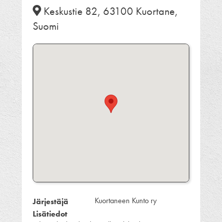
Keskustie 82, 63100 Kuortane,
Suomi
Kuortaneen Kunto ry
Järjestäjä
Lisätiedot