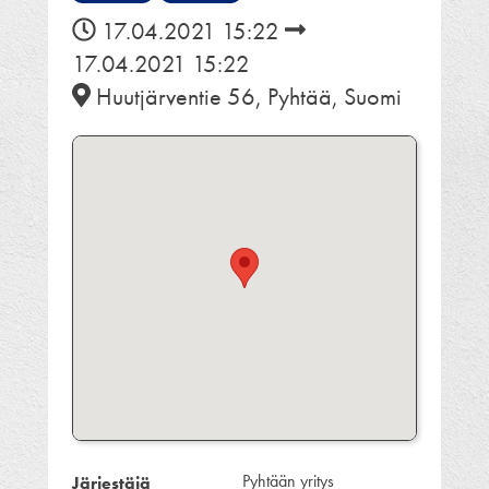
17.04.2021 15:22
17.04.2021 15:22
Huutjärventie 56, Pyhtää, Suomi
Pyhtään yritys
Järjestäjä